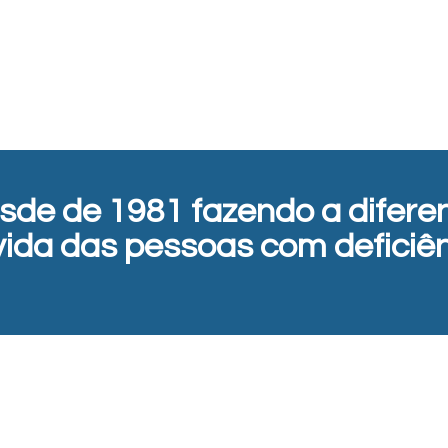
sde de 1981 fazendo a difere
vida das pessoas com deficiên