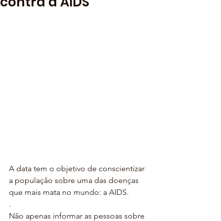
contra a AIDS
A data tem o objetivo de conscientizar 
a população sobre uma das doenças 
que mais mata no mundo: a AIDS.
.
Não apenas informar as pessoas sobre 