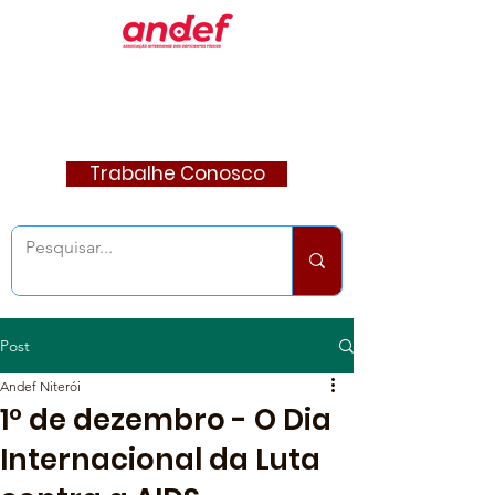
Trabalhe Conosco
Post
Andef Niterói
1º de dezembro - O Dia
Internacional da Luta