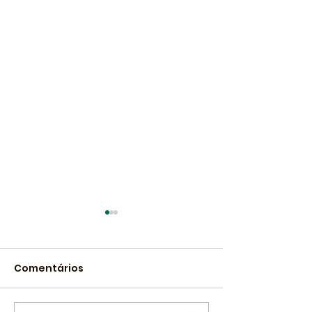
Comentários