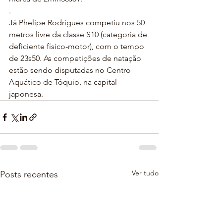
.
Já Phelipe Rodrigues competiu nos 50 
metros livre da classe S10 (categoria de 
deficiente físico-motor), com o tempo 
de 23s50. As competições de natação 
estão sendo disputadas no Centro 
Aquático de Tóquio, na capital 
japonesa.
Ver tudo
Posts recentes