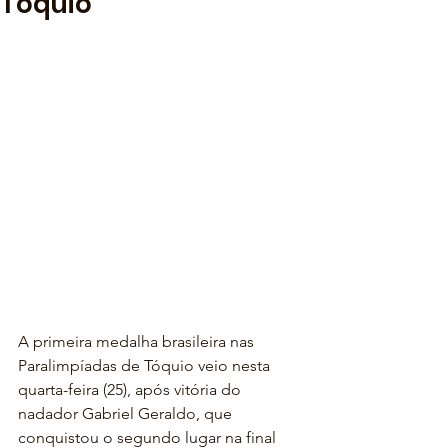
Tóquio
A primeira medalha brasileira nas 
Paralimpíadas de Tóquio veio nesta 
quarta-feira (25), após vitória do 
nadador Gabriel Geraldo, que 
conquistou o segundo lugar na final 