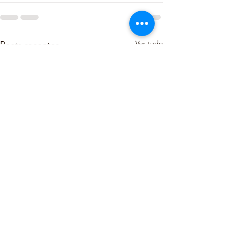
Ver tudo
Posts recentes