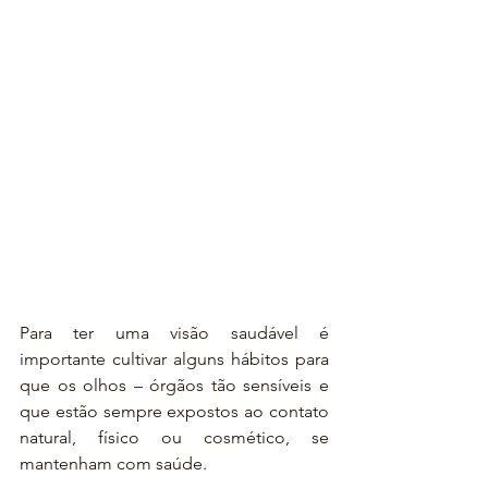
Para ter uma visão saudável é 
importante cultivar alguns hábitos para 
que os olhos – órgãos tão sensíveis e 
que estão sempre expostos ao contato 
natural, físico ou cosmético, se 
mantenham com saúde.