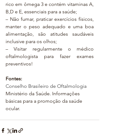
rico em ômega 3 e contém vitaminas A, 
B,D e E, essenciais para a saúde;
– Não fumar, praticar exercícios físicos, 
manter o peso adequado e uma boa 
alimentação, são atitudes saudáveis 
inclusive para os olhos;
– Visitar regularmente o médico 
oftalmologista para fazer exames 
preventivos!
Fontes:
Conselho Brasileiro de Oftalmologia
Ministério da Saúde. Informações 
básicas para a promoção da saúde 
ocular.