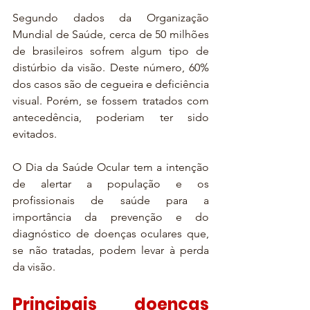
Segundo dados da Organização 
Mundial de Saúde, cerca de 50 milhões 
de brasileiros sofrem algum tipo de 
distúrbio da visão. Deste número, 60% 
dos casos são de cegueira e deficiência 
visual. Porém, se fossem tratados com 
antecedência, poderiam ter sido 
evitados.
O Dia da Saúde Ocular tem a intenção 
de alertar a população e os 
profissionais de saúde para a 
importância da prevenção e do 
diagnóstico de doenças oculares que, 
se não tratadas, podem levar à perda 
da visão.
Principais doenças 