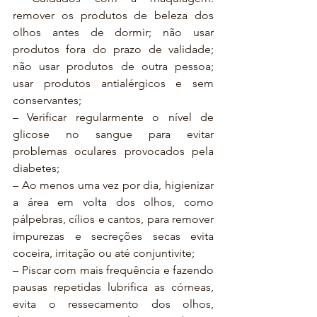
remover os produtos de beleza dos 
olhos antes de dormir; não usar 
produtos fora do prazo de validade; 
não usar produtos de outra pessoa; 
usar produtos antialérgicos e sem 
conservantes;
– Verificar regularmente o nível de 
glicose no sangue para evitar 
problemas oculares provocados pela 
diabetes;
– Ao menos uma vez por dia, higienizar 
a área em volta dos olhos, como 
pálpebras, cílios e cantos, para remover 
impurezas e secreções secas evita 
coceira, irritação ou até conjuntivite;
– Piscar com mais frequência e fazendo 
pausas repetidas lubrifica as córneas, 
evita o ressecamento dos olhos, 