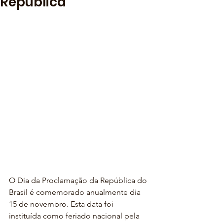
República
O Dia da Proclamação da República do 
Brasil é comemorado anualmente dia 
15 de novembro. Esta data foi 
instituída como feriado nacional pela 