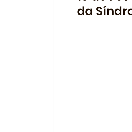
da Síndr