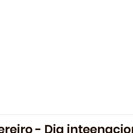
ereiro - Dia inteenacio