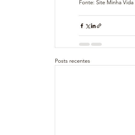
Fonte: Site Minha Vida
Posts recentes