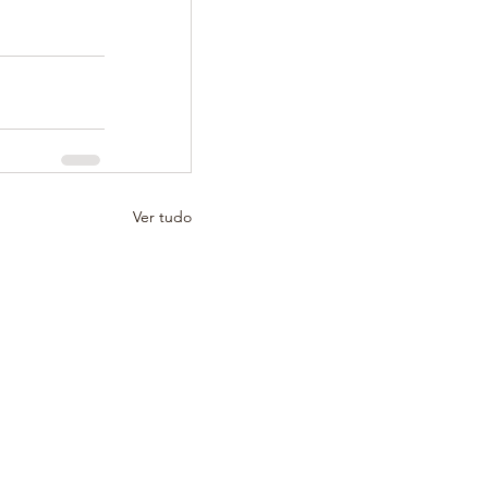
Ver tudo