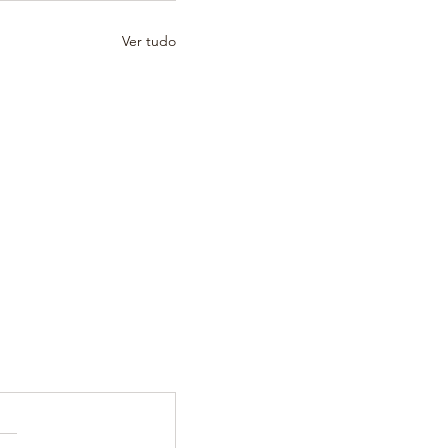
Ver tudo