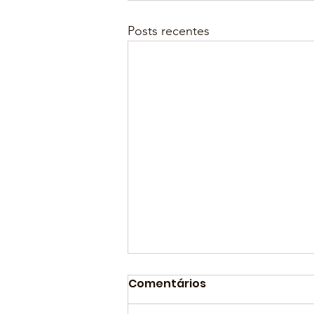
Posts recentes
Comentários