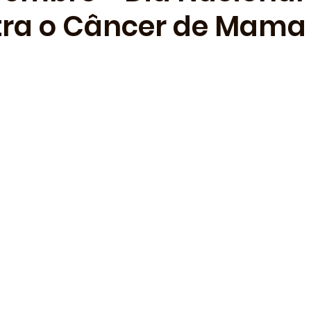
tra o Câncer de Mama