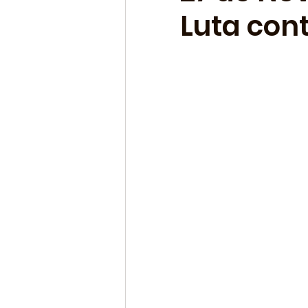
Luta con