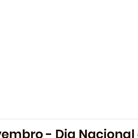
vembro - Dia Nacional