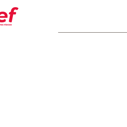
Home
Transparência
Insti