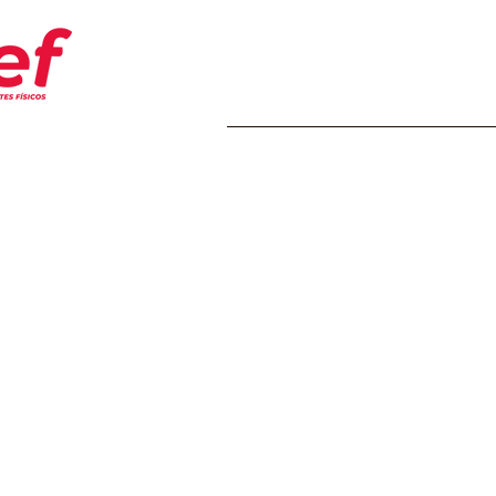
Home
Transparência
Insti