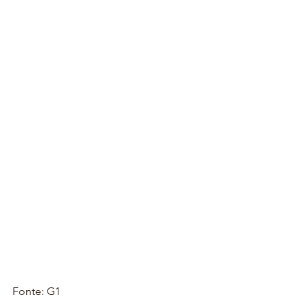
Fonte: G1