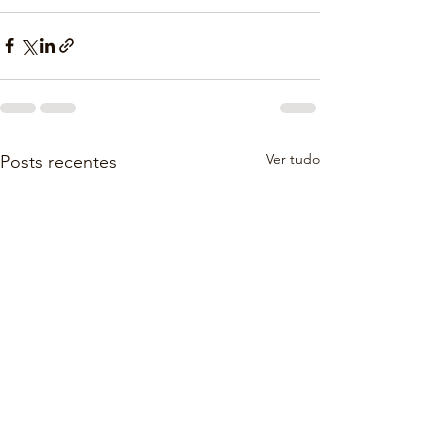
Ver tudo
Posts recentes