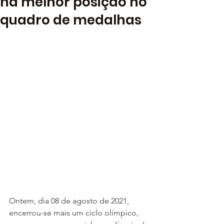
na melhor posição no
quadro de medalhas
Ontem, dia 08 de agosto de 2021, 
encerrou-se mais um ciclo olímpico, 