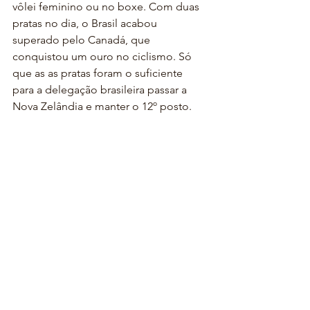
vôlei feminino ou no boxe. Com duas 
pratas no dia, o Brasil acabou 
superado pelo Canadá, que 
conquistou um ouro no ciclismo. Só 
que as as pratas foram o suficiente 
para a delegação brasileira passar a 
Nova Zelândia e manter o 12º posto.