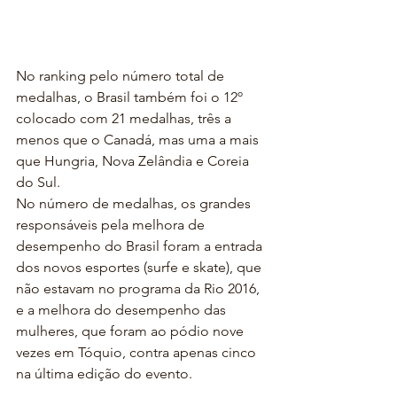
No ranking pelo número total de 
medalhas, o Brasil também foi o 12º 
colocado com 21 medalhas, três a 
menos que o Canadá, mas uma a mais 
que Hungria, Nova Zelândia e Coreia 
do Sul.
No número de medalhas, os grandes 
responsáveis pela melhora de 
desempenho do Brasil foram a entrada 
dos novos esportes (surfe e skate), que 
não estavam no programa da Rio 2016, 
e a melhora do desempenho das 
mulheres, que foram ao pódio nove 
vezes em Tóquio, contra apenas cinco 
na última edição do evento.