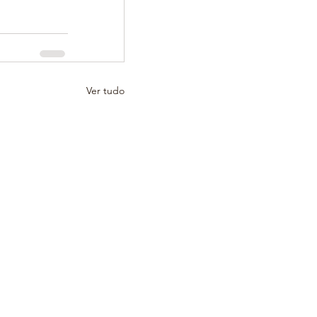
Ver tudo