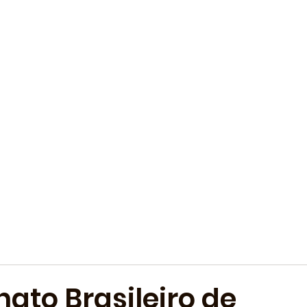
to Brasileiro de