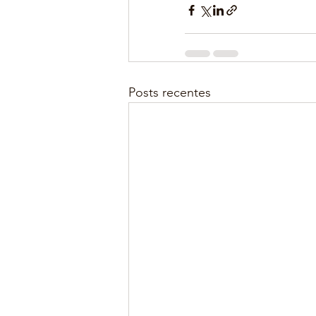
Posts recentes