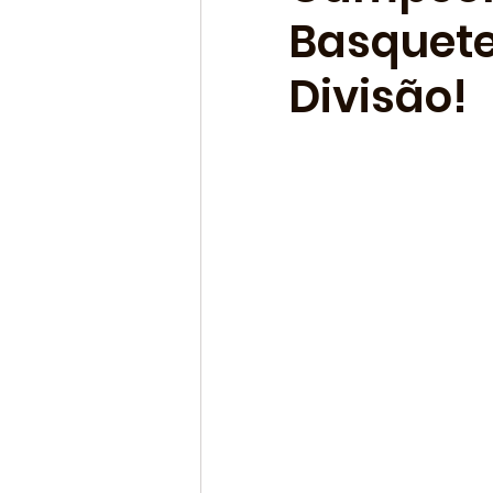
Basquete
Divisão!