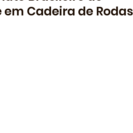
 em Cadeira de Rodas 