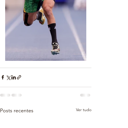
Ver tudo
Posts recentes