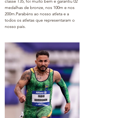
classe T35, foi muito bem e garantiu 02 
medalhas de bronze, nos 100m e nos 
200m.Parabéns ao nosso atleta e a 
todos os atletas que representaram o 
nosso país.