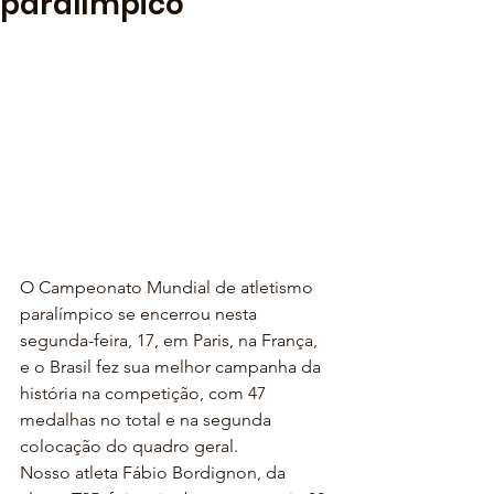
paralímpico
O Campeonato Mundial de atletismo 
paralímpico se encerrou nesta 
segunda-feira, 17, em Paris, na França, 
e o Brasil fez sua melhor campanha da 
história na competição, com 47 
medalhas no total e na segunda 
colocação do quadro geral.
Nosso atleta Fábio Bordignon, da 