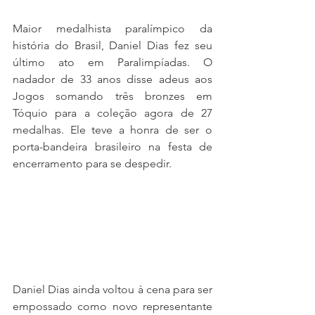
Maior medalhista paralímpico da 
história do Brasil, Daniel Dias fez seu 
último ato em Paralimpíadas.
 O 
nadador de 33 anos disse adeus aos 
Jogos somando três bronzes em 
Tóquio para a coleção agora de 27 
medalhas
. Ele teve a honra de ser o 
porta-bandeira brasileiro na festa de 
encerramento para se despedir.
Daniel Dias ainda voltou à cena para ser 
empossado como 
novo representante 