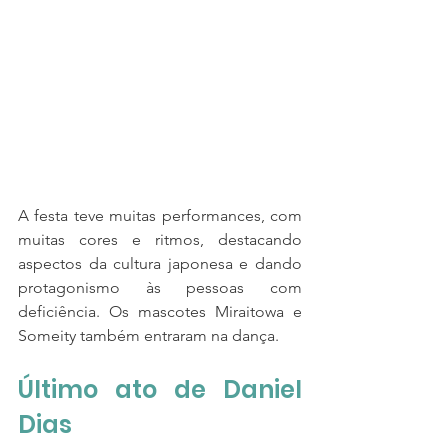
A festa teve muitas performances, com 
muitas cores e ritmos, destacando 
aspectos da cultura japonesa e dando 
protagonismo às pessoas com 
deficiência. Os mascotes Miraitowa e 
Someity também entraram na dança.
Último ato de Daniel 
Dias