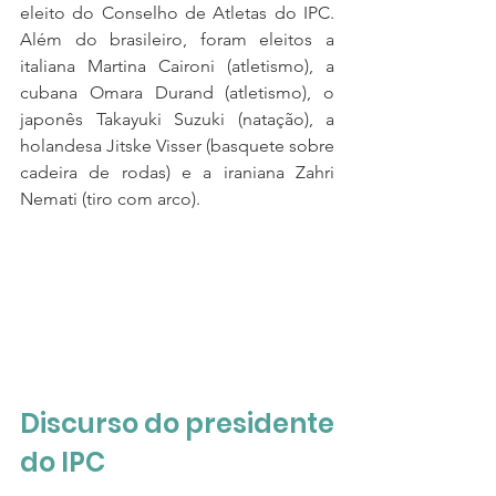
eleito do Conselho de Atletas do IPC
. 
Além do brasileiro, foram eleitos a 
italiana Martina Caironi (atletismo), a 
cubana Omara Durand (atletismo), o 
japonês Takayuki Suzuki (natação), a 
holandesa Jitske Visser (basquete sobre 
cadeira de rodas) e a iraniana Zahri 
Nemati (tiro com arco).
Discurso do presidente 
do IPC