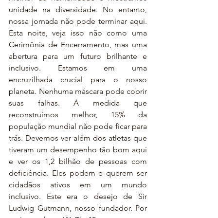
unidade na diversidade. No entanto, 
nossa jornada não pode terminar aqui. 
Esta noite, veja isso não como uma 
Cerimônia de Encerramento, mas uma 
abertura para um futuro brilhante e 
inclusivo. Estamos em uma 
encruzilhada crucial para o nosso 
planeta. Nenhuma máscara pode cobrir 
suas falhas. À medida que 
reconstruímos melhor, 15% da 
população mundial não pode ficar para 
trás. Devemos ver além dos atletas que 
tiveram um desempenho tão bom aqui 
e ver os 1,2 bilhão de pessoas com 
deficiência. Eles podem e querem ser 
cidadãos ativos em um mundo 
inclusivo. Este era o desejo de Sir 
Ludwig Gutmann, nosso fundador. Por 