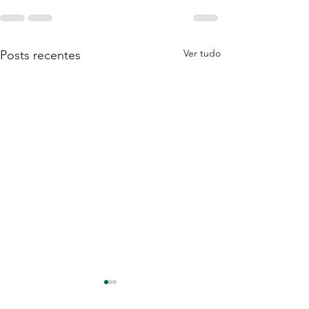
Ver tudo
Posts recentes