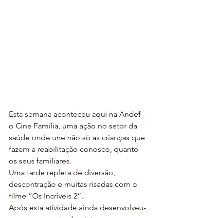
Esta semana aconteceu aqui na Andef 
o Cine Família, uma ação no setor da 
saúde onde une não só as crianças que 
fazem a reabilitação conosco, quanto 
os seus familiares.
Uma tarde repleta de diversão, 
descontração e muitas risadas com o 
filme “Os Incríveis 2”.
Após esta atividade ainda desenvolveu-