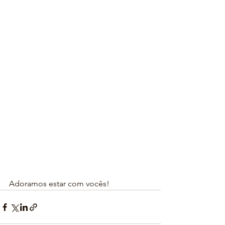
Adoramos estar com vocês!