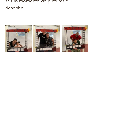
se um momento de pinturas e 
desenho.