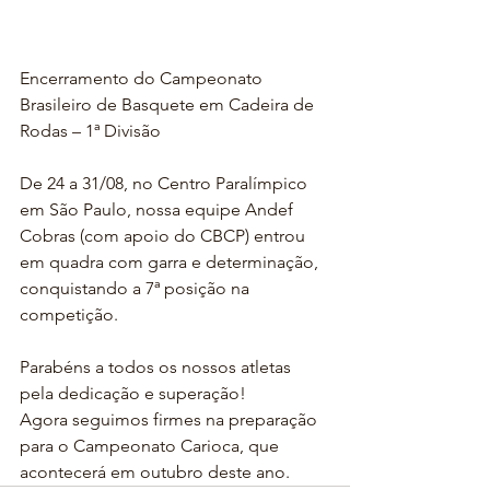
Encerramento do Campeonato 
Brasileiro de Basquete em Cadeira de 
Rodas – 1ª Divisão
De 24 a 31/08, no Centro Paralímpico 
em São Paulo, nossa equipe Andef 
Cobras (com apoio do CBCP) entrou 
em quadra com garra e determinação, 
conquistando a 7ª posição na 
competição.
Parabéns a todos os nossos atletas 
pela dedicação e superação!
Agora seguimos firmes na preparação 
para o Campeonato Carioca, que 
acontecerá em outubro deste ano.