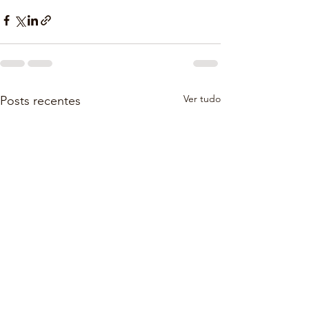
Ver tudo
Posts recentes