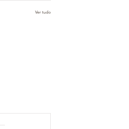
Ver tudo