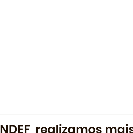
ANDEF, realizamos mai