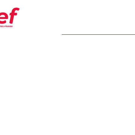
Home
Transparência
Insti