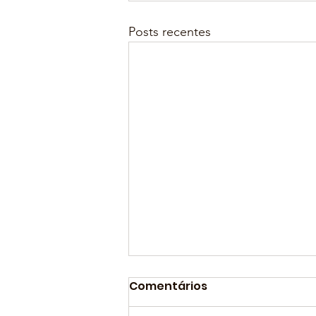
Posts recentes
Comentários