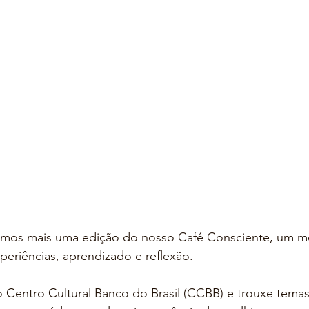
zamos mais uma edição do nosso Café Consciente, um 
periências, aprendizado e reflexão.
Centro Cultural Banco do Brasil (CCBB) e trouxe temas