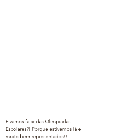
E vamos falar das Olimpíadas 
Escolares?! Porque estivemos lá e 
muito bem representados!!