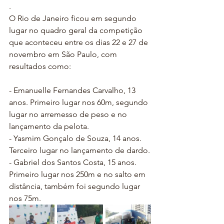
.
O Rio de Janeiro ficou em segundo 
lugar no quadro geral da competição 
que aconteceu entre os dias 22 e 27 de 
novembro em São Paulo, com 
resultados como:
- Emanuelle Fernandes Carvalho, 13 
anos. Primeiro lugar nos 60m, segundo 
lugar no arremesso de peso e no 
lançamento da pelota.
- Yasmim Gonçalo de Souza, 14 anos. 
Terceiro lugar no lançamento de dardo.
- Gabriel dos Santos Costa, 15 anos. 
Primeiro lugar nos 250m e no salto em 
distância, também foi segundo lugar 
nos 75m.