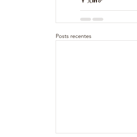
Posts recentes