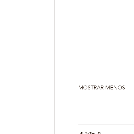
MOSTRAR MENOS