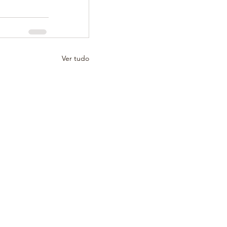
Ver tudo