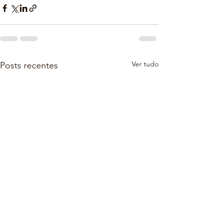
Ver tudo
Posts recentes