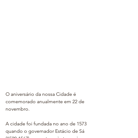
O aniversário da nossa Cidade é 
comemorado anualmente em 22 de 
novembro.
A cidade foi fundada no ano de 1573 
quando o governador Estácio de Sá 