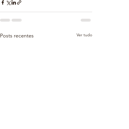
Ver tudo
Posts recentes