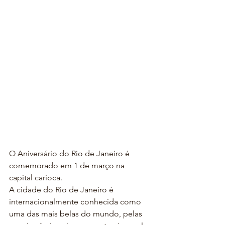
O Aniversário do Rio de Janeiro é 
comemorado em 1 de março na 
capital carioca.
A cidade do Rio de Janeiro é 
internacionalmente conhecida como 
uma das mais belas do mundo, pelas 