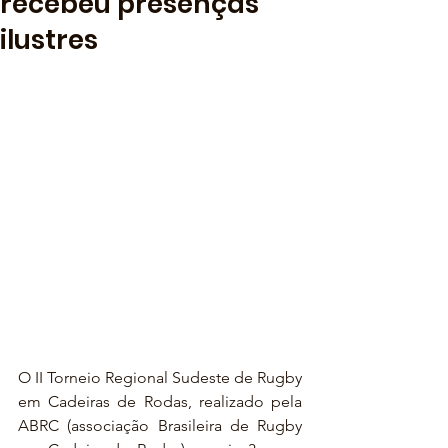
recebeu presenças
ilustres
O II Torneio Regional Sudeste de Rugby 
em Cadeiras de Rodas, realizado pela 
ABRC (associação Brasileira de Rugby 