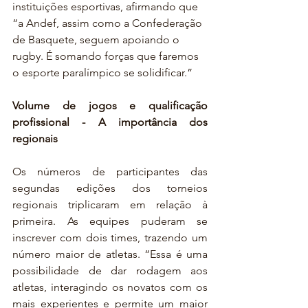
instituições esportivas, afirmando que 
“a Andef, assim como a Confederação 
de Basquete, seguem apoiando o 
rugby. É somando forças que faremos 
o esporte paralímpico se solidificar.” 
Volume de jogos e qualificação 
profissional - A importância dos 
regionais
Os números de participantes das 
segundas edições dos torneios 
regionais triplicaram em relação à 
primeira. As equipes puderam se 
inscrever com dois times, trazendo um 
número maior de atletas. “Essa é uma 
possibilidade de dar rodagem aos 
atletas, interagindo os novatos com os 
mais experientes e permite um maior 