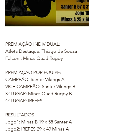
PREMIAÇÃO INDIVIDUAL:
Atleta Destaque: Thiago de Souza 
Falconi. Minas Quad Rugby
PREMIAÇÃO POR EQUIPE:
CAMPEÃO: Santer Vikings A
VICE-CAMPEÃO: Santer Vikings B
3º LUGAR: Minas Quad Rugby B
4º LUGAR: IREFES
RESULTADOS
Jogo1: Minas B 19 x 58 Santer A
Jogo2: IREFES 29 x 49 Minas A