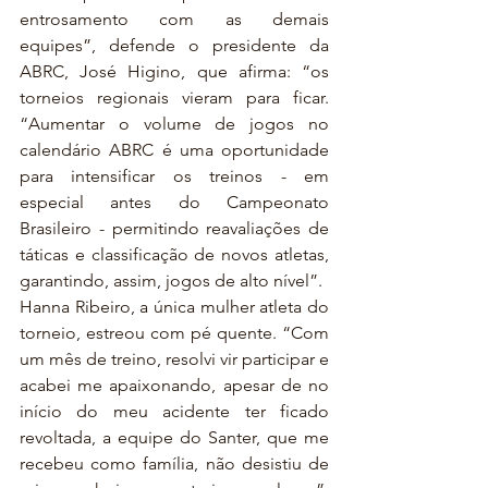
entrosamento com as demais 
equipes”, defende o presidente da 
ABRC, José Higino, que afirma: “os 
torneios regionais vieram para ficar. 
“Aumentar o volume de jogos no 
calendário ABRC é uma oportunidade 
para intensificar os treinos - em 
especial antes do Campeonato 
Brasileiro - permitindo reavaliações de 
táticas e classificação de novos atletas, 
garantindo, assim, jogos de alto nível”. 
Hanna Ribeiro, a única mulher atleta do 
torneio, estreou com pé quente. “Com 
um mês de treino, resolvi vir participar e 
acabei me apaixonando, apesar de no 
início do meu acidente ter ficado 
revoltada, a equipe do Santer, que me 
recebeu como família, não desistiu de 