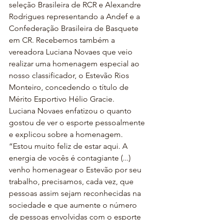
seleção Brasileira de RCR e Alexandre 
Rodrigues representando a Andef e a 
Confederação Brasileira de Basquete 
em CR. Recebemos também a 
vereadora Luciana Novaes que veio 
realizar uma homenagem especial ao 
nosso classificador, o Estevão Rios 
Monteiro, concedendo o título de 
Mérito Esportivo Hélio Gracie. 
Luciana Novaes enfatizou o quanto 
gostou de ver o esporte pessoalmente 
e explicou sobre a homenagem. 
“Estou muito feliz de estar aqui. A 
energia de vocês é contagiante (...) 
venho homenagear o Estevão por seu 
trabalho, precisamos, cada vez, que 
pessoas assim sejam reconhecidas na 
sociedade e que aumente o número 
de pessoas envolvidas com o esporte 