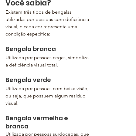
Você sabia?
Existem três tipos de bengalas 
utilizadas por pessoas com deficiência 
visual, e cada cor representa uma 
condição especifica:
Bengala branca
Utilizada por pessoas cegas, simboliza 
a deficiência visual total.
Bengala verde
Utilizada por pessoas com baixa visão, 
ou seja, que possuem algum resíduo 
visual.
Bengala vermelha e 
branca
Utilizada por pessoas surdocegas, que 