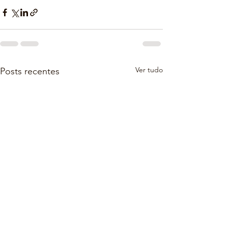
Ver tudo
Posts recentes