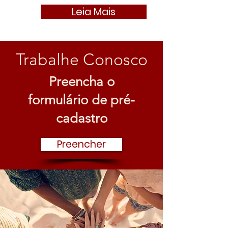
Leia Mais
Trabalhe Conosco
Preencha o
formulário de pré-
cadastro
Preencher