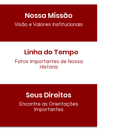
Nossa Missão
Visão e Valores Institucionais
Linha do Tempo
Fatos Importantes de Nossa
História
Seus Direitos
Encontre as Orientações
Importantes