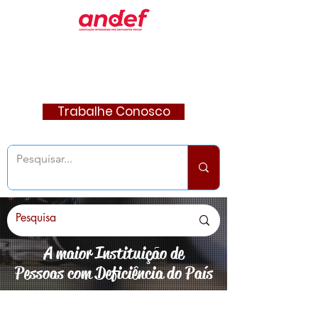
Trabalhe Conosco
A maior Instituição de
Pessoas com Deficiência do País