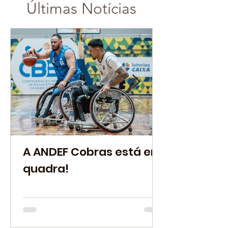
Últimas Notícias
A ANDEF Cobras está em
quadra!