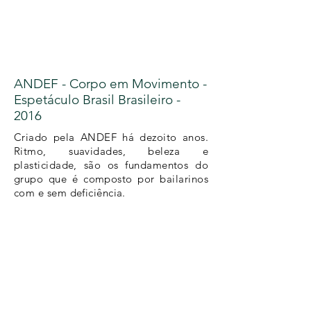
ANDEF - Corpo em Movimento -
Espetáculo Brasil Brasileiro -
2016
Criado pela ANDEF há dezoito anos.
Ritmo, suavidades, beleza e
plasticidade, são os fundamentos do
grupo que é composto por bailarinos
com e sem deficiência.