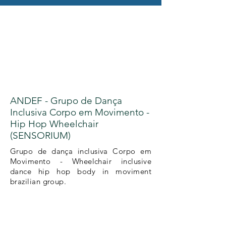
ANDEF - Grupo de Dança
Inclusiva Corpo em Movimento -
Hip Hop Wheelchair
(SENSORIUM)
Grupo de dança inclusiva Corpo em
Movimento - Wheelchair inclusive
dance hip hop body in moviment
brazilian group.