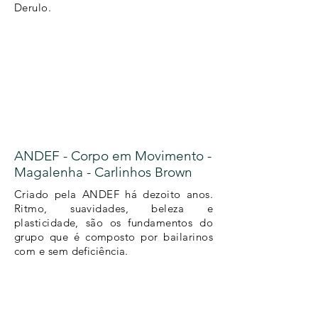
Derulo.
ANDEF - Corpo em Movimento -
Magalenha - Carlinhos Brown
Criado pela ANDEF há dezoito anos.
Ritmo, suavidades, beleza e
plasticidade, são os fundamentos do
grupo que é composto por bailarinos
com e sem deficiência.