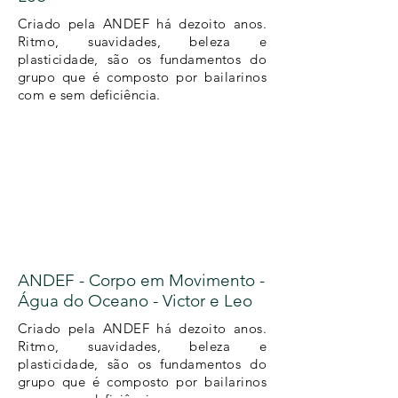
Criado pela ANDEF há dezoito anos.
Ritmo, suavidades, beleza e
plasticidade, são os fundamentos do
grupo que é composto por bailarinos
com e sem deficiência.
ANDEF - Corpo em Movimento -
Água do Oceano - Victor e Leo
Criado pela ANDEF há dezoito anos.
Ritmo, suavidades, beleza e
plasticidade, são os fundamentos do
grupo que é composto por bailarinos