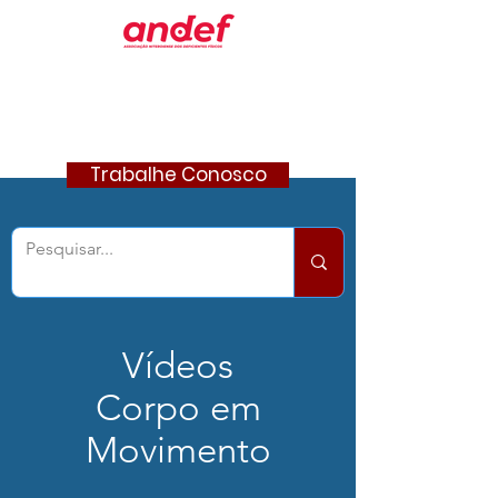
Trabalhe Conosco
Vídeos
Corpo em
Movimento