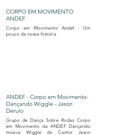
CORPO EM MOVIMENTO
ANDEF
Corpo em Movimento Andef - Um
pouco da nossa história
ANDEF - Corpo em Movimento-
Dançando Wiggle - Jason
Derulo
Grupo de Dança Sobre Rodas Corpo
em Movimento da ANDEF Dançando
música Wiggle do Cantor Jason