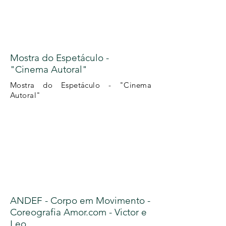
Mostra do Espetáculo -
"Cinema Autoral"
Mostra do Espetáculo - "Cinema
Autoral"
ANDEF - Corpo em Movimento -
Coreografia Amor.com - Victor e
Leo