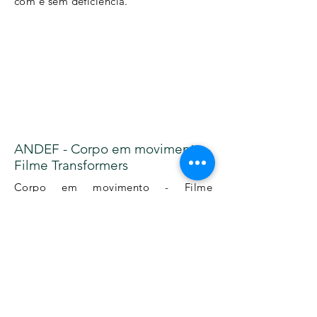
com e sem deficiência.
ANDEF - Corpo em movimento -
Filme Transformers
Corpo em movimento - Filme
Transformers