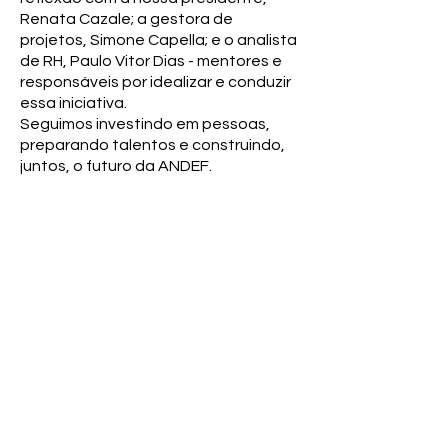
Renata Cazale; a gestora de
projetos, Simone Capella; e o analista
de RH, Paulo Vitor Dias - mentores e
responsáveis por idealizar e conduzir
essa iniciativa.
Seguimos investindo em pessoas,
preparando talentos e construindo,
juntos, o futuro da ANDEF.