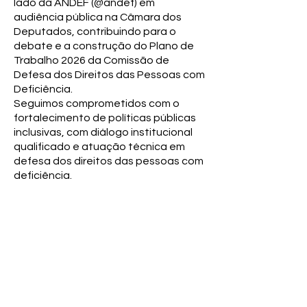
lado da ANDEF (@andef) em
audiência pública na Câmara dos
Deputados, contribuindo para o
debate e a construção do Plano de
Trabalho 2026 da Comissão de
Defesa dos Direitos das Pessoas com
Deficiência.
Seguimos comprometidos com o
fortalecimento de políticas públicas
inclusivas, com diálogo institucional
qualificado e atuação técnica em
defesa dos direitos das pessoas com
deficiência.