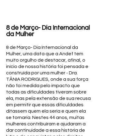
8 de Março- Dia Internacional
da Mulher
8 de Março- Dia Internacional da
Mulher, uma data que a Andef tem
muito orgulho de destacar, afinal, o
início de nossa história foi pensada e
construída por uma mulher - Dra.
TÂNIA RODRIGUES, onde a sua força
não foi medida pelo impacto que
todas as dificuldades tiveram sobre
ela, mas pela extensão de sua recusa
em permitir que essas dificuldades
ditassem quem ela seria e quem ela
se tornaria. Nestes 44 anos, muitas
mulheres contribuíram e ajudaram a
dar continuidade a essa história de