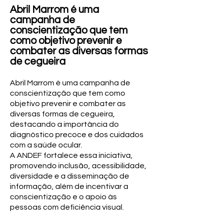
Abril Marrom é uma
campanha de
conscientização que tem
como objetivo prevenir e
combater as diversas formas
de cegueira
Abril Marrom é uma campanha de
conscientização que tem como
objetivo prevenir e combater as
diversas formas de cegueira,
destacando a importância do
diagnóstico precoce e dos cuidados
com a saúde ocular.
A ANDEF fortalece essa iniciativa,
promovendo inclusão, acessibilidade,
diversidade e a disseminação de
informação, além de incentivar a
conscientização e o apoio às
pessoas com deficiência visual.