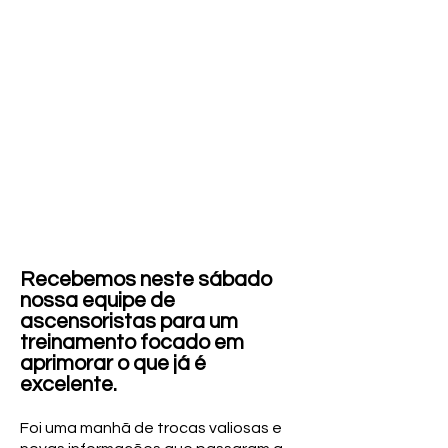
Recebemos neste sábado
nossa equipe de
ascensoristas para um
treinamento focado em
aprimorar o que já é
excelente.
Foi uma manhã de trocas valiosas e