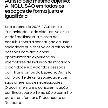
Autista pelo mesmo objetivo:
A INCLUSÃO em todos os
espaços de forma justa e
igualitária.
Sob o tema de 2026, " Autismo e
Humanidade: Toda vida tem valor", a
Andef reafirma sua missão de
contribuir para a construção de uma
sociedade que efetive os direitos das
pessoas com deficiência ,
oportunizando experiências
exemplares de Inclusão destacando
a dignidade e o valor das pessoas
com Transtornos do Espectro Autista
como parte de uma sociedade com
suas diferenças e necessidades.
O acolhimento e a conscientização
contínua sobre o tema são o caminho
para transformar o Preconceito em
Respeito.