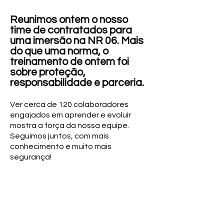
Reunimos ontem o nosso
time de contratados para
uma imersão na NR 06. Mais
do que uma norma, o
treinamento de ontem foi
sobre proteção,
responsabilidade e parceria.
Ver cerca de 120 colaboradores
engajados em aprender e evoluir
mostra a força da nossa equipe.
Seguimos juntos, com mais
conhecimento e muito mais
segurança!