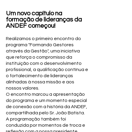
Um novo capítulo na
formação de lideranças da
ANDEF começou!
Realizamos o primeiro encontro do
programa "Formando Gestores
através da Gestão", uma iniciativa
que reforça o compromisso da
instituição com o desenvolvimento
profissional, a qualificação contínua e
o fortalecimento de lideranças
alinhadas à nossa missão e aos
nossos valores.
O encontro marcou a apresentação
do programa e um momento especial
de conexão com a história da ANDEF,
compartilhada pelo Sr. João Batista.
A programação também foi
conduzida por momentos de troca e
reflexão com a nossa presidente,