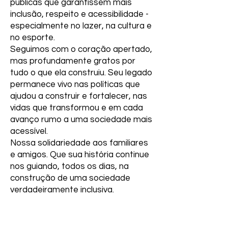
públicas que garantissem mais
inclusão, respeito e acessibilidade -
especialmente no lazer, na cultura e
no esporte.
Seguimos com o coração apertado,
mas profundamente gratos por
tudo o que ela construiu. Seu legado
permanece vivo nas políticas que
ajudou a construir e fortalecer, nas
vidas que transformou e em cada
avanço rumo a uma sociedade mais
acessível.
Nossa solidariedade aos familiares
e amigos. Que sua história continue
nos guiando, todos os dias, na
construção de uma sociedade
verdadeiramente inclusiva.