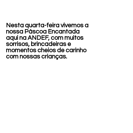
Nesta quarta-feira vivemos a
nossa Páscoa Encantada
aqui na ANDEF, com muitos
sorrisos, brincadeiras e
momentos cheios de carinho
com nossas crianças.