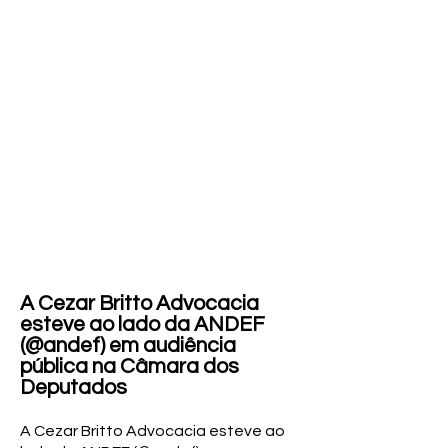
A Cezar Britto Advocacia
esteve ao lado da ANDEF
(@andef) em audiência
pública na Câmara dos
Deputados
A Cezar Britto Advocacia esteve ao