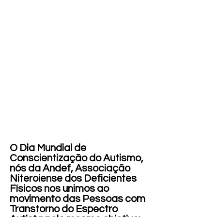
O Dia Mundial de
Conscientização do Autismo,
nós da Andef, Associação
Niteroiense dos Deficientes
Físicos nos unimos ao
movimento das Pessoas com
Transtorno do Espectro