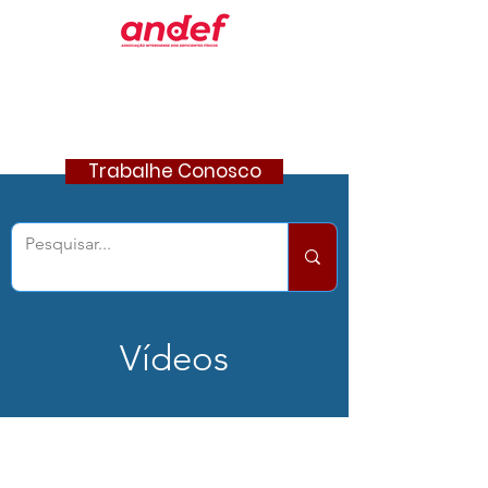
Trabalhe Conosco
Vídeos