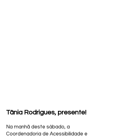
Tânia Rodrigues, presente!
Na manhã deste sábado, a
Coordenadoria de Acessibilidade e