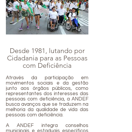
Desde 1981, lutando por
Cidadania para as Pessoas
com Deficiência
Através da participação em
movimentos sociais e da gestão
junto aos órgãos públicos, como
representantes dos interesses das
pessoas com deficiência, a ANDEF
busca avanços que se traduzem na
melhoria da qualidade de vida das
pessoas com deficiência.
A ANDEF integra conselhos
municipais e estaduais específicos