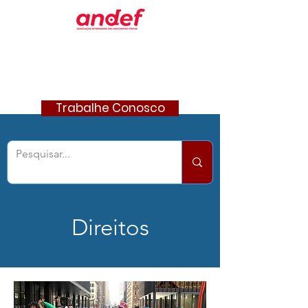
Trabalhe Conosco
Direitos