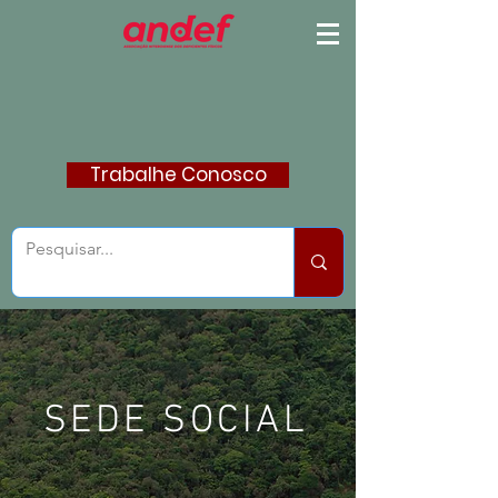
Trabalhe Conosco
SEDE SOCIAL