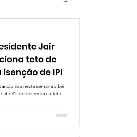
esidente Jair
ciona teto de
 isenção de IPI
 sancionou nesta semana a Lei
e até 31 de dezembro o teto