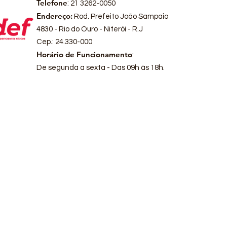
Telefone
: 21 3262-0050
Endereço:
Rod. Prefeito João Sampaio
4830 - Rio do Ouro - Niterói - R.J
Cep.: 24.330-000
Horário de Funcionamento
:
De segunda a sexta - Das 09h às 18h.