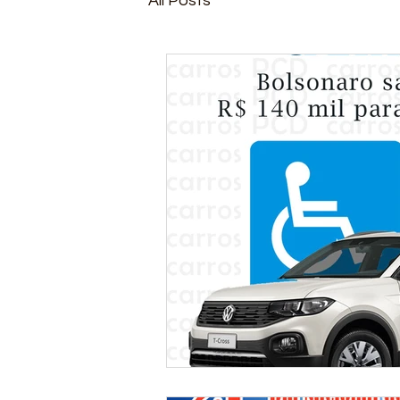
All Posts