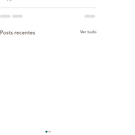
Ver tudo
Posts recentes