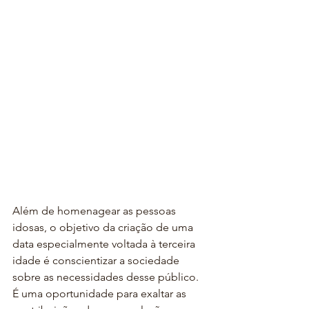
Além de homenagear as pessoas 
idosas, o objetivo da criação de uma 
data especialmente voltada à terceira 
idade é conscientizar a sociedade 
sobre as necessidades desse público. 
É uma oportunidade para exaltar as 