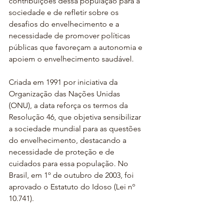
contribuições dessa população para a 
sociedade e de refletir sobre os 
desafios do envelhecimento e a 
necessidade de promover políticas 
públicas que favoreçam a autonomia e 
apoiem o envelhecimento saudável.
Criada em 1991 por iniciativa da 
Organização das Nações Unidas 
(ONU), a data reforça os termos da 
Resolução 46, que objetiva sensibilizar 
a sociedade mundial para as questões 
do envelhecimento, destacando a 
necessidade de proteção e de 
cuidados para essa população. No 
Brasil, em 1º de outubro de 2003, foi 
aprovado o Estatuto do Idoso (Lei nº 
10.741).