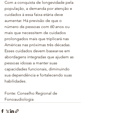
Com a conquista de longevidade pela 
população, a demanda por atenção e 
cuidados à essa faixa etária deve 
aumentar. Há previsão de que o 
número de pessoas com 60 anos ou 
mais que necessitem de cuidados 
prolongados mais que triplicará nas 
Américas nas próximas três décadas. 
Esses cuidados devem basear-se em 
abordagens integradas que ajudem as 
pessoas idosas a manter suas 
capacidades funcionais, diminuindo 
sua dependência e fortalecendo suas 
habilidades.
Fonte: Conselho Regional de 
Fonoaudiologia 