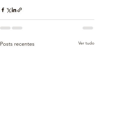
Ver tudo
Posts recentes