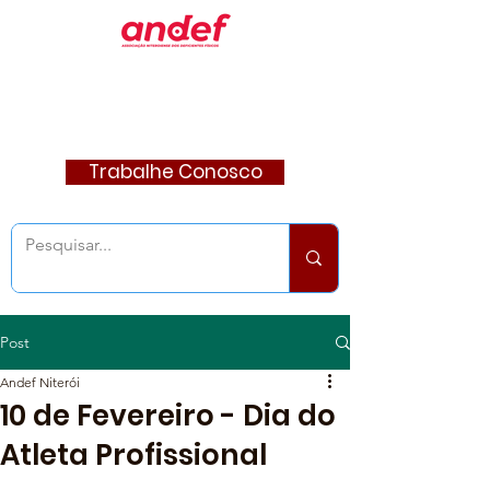
Trabalhe Conosco
Post
Andef Niterói
10 de Fevereiro - Dia do
Atleta Profissional