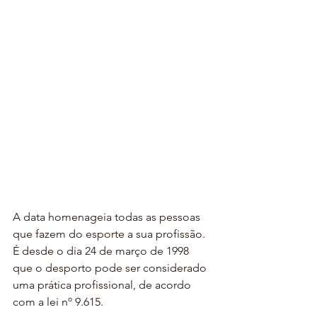
A data homenageia todas as pessoas 
que fazem do esporte a sua profissão. 
É desde o dia 24 de março de 1998 
que o desporto pode ser considerado 
uma prática profissional, de acordo 
com a lei nº 9.615.