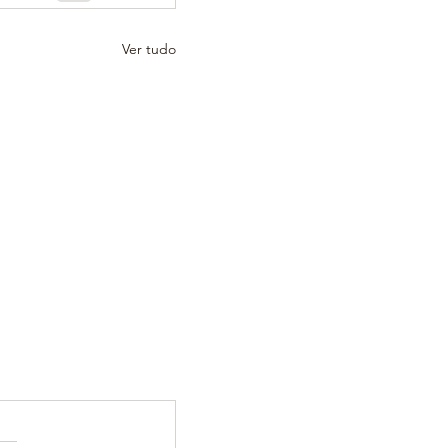
Ver tudo