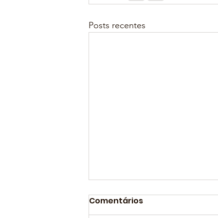
Posts recentes
Comentários