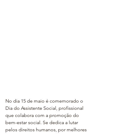
No dia 15 de maio é comemorado o 
Dia do Assistente Social, profissional 
que colabora com a promoção do 
bem-estar social. Se dedica a lutar 
pelos direitos humanos, por melhores 