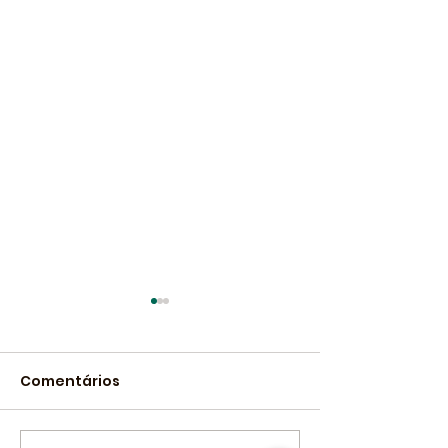
Comentários