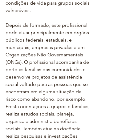
condições de vida para grupos sociais 
vulneráveis.
Depois de formado, este profissional 
pode atuar principalmente em órgãos 
públicos federais, estaduais, e 
municipais, empresas privadas e em 
Organizações Não Governamentais 
(ONGs). O profissional acompanha de 
perto as famílias das comunidades e 
desenvolve projetos de assistência 
social voltado para as pessoas que se 
encontram em alguma situação de 
risco como abandono, por exemplo. 
Presta orientações a grupos e famílias, 
realiza estudos sociais, planeja, 
organiza e administra benefícios 
sociais. Também atua na docência, 
realiza pesquisas e investigações 