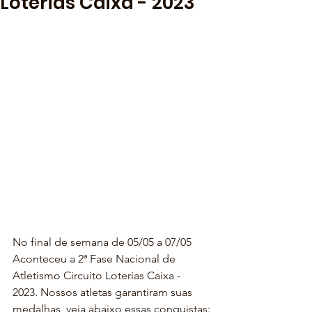
Loterias Caixa - 2023
No final de semana de 05/05 a 07/05 
Aconteceu a 2ª Fase Nacional de 
Atletismo Circuito Loterias Caixa - 
2023. Nossos atletas garantiram suas 
medalhas, veja abaixo essas conquistas: