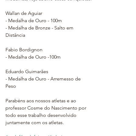
Wallan de Aguiar
- Medalha de Ouro - 100m
- Medalha de Bronze - Salto em 
Distância
Fabio Bordignon
- Medalha de Ouro -100m
Eduardo Guimarães
- Medalha de Ouro - Arremesso de 
Peso
Parabéns aos nossos atletas e ao 
professor Cosme do Nascimento por 
todo esse trabalho desenvolvido 
juntamente com os atletas.