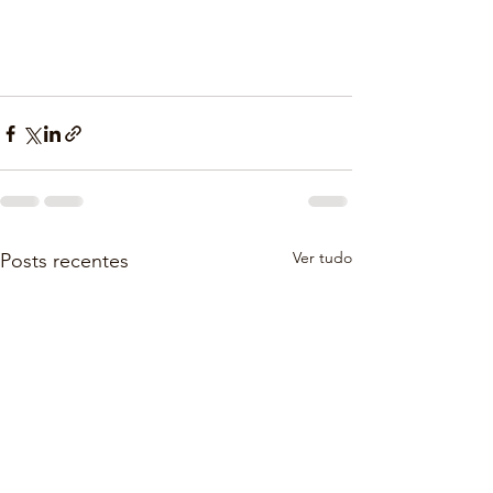
Ver tudo
Posts recentes