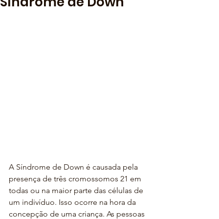
Síndrome de Down
A Síndrome de Down é causada pela 
presença de três cromossomos 21 em 
todas ou na maior parte das células de 
um indivíduo. Isso ocorre na hora da 
concepção de uma criança. As pessoas 