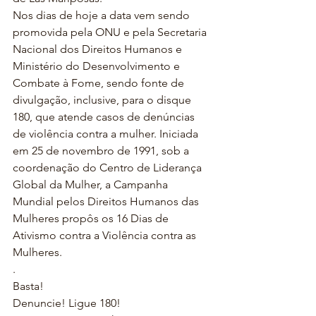
Nos dias de hoje a data vem sendo 
promovida pela ONU e pela Secretaria 
Nacional dos Direitos Humanos e 
Ministério do Desenvolvimento e 
Combate à Fome, sendo fonte de 
divulgação, inclusive, para o disque 
180, que atende casos de denúncias 
de violência contra a mulher. Iniciada 
em 25 de novembro de 1991, sob a 
coordenação do Centro de Liderança 
Global da Mulher, a Campanha 
Mundial pelos Direitos Humanos das 
Mulheres propôs os 16 Dias de 
Ativismo contra a Violência contra as 
Mulheres.
.
Basta!
Denuncie! Ligue 180!