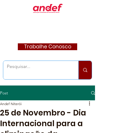
Trabalhe Conosco
Post
Andef Niterói
25 de Novembro - Dia
Internacional para a