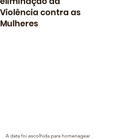
eliminação da
Violência contra as
Mulheres
A data foi escolhida para homenagear 