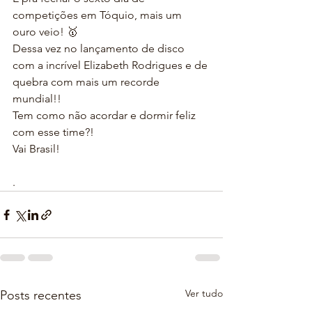
competições em Tóquio, mais um 
ouro veio! 🥇
Dessa vez no lançamento de disco 
com a incrível Elizabeth Rodrigues e de 
quebra com mais um recorde 
mundial!!
Tem como não acordar e dormir feliz 
com esse time?!
Vai Brasil!
.
Ver tudo
Posts recentes