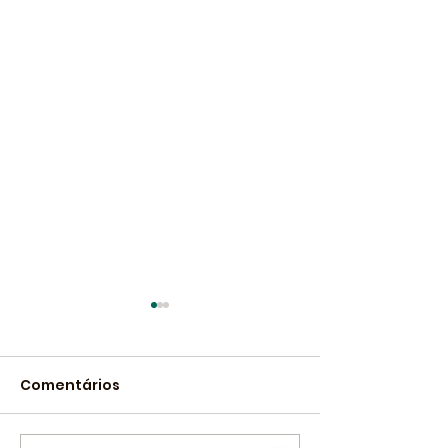
Comentários