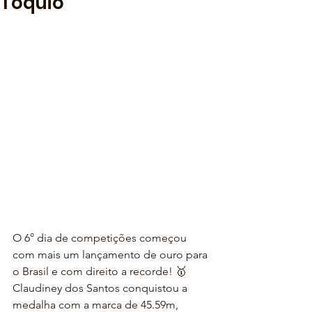
Tóquio
O 6° dia de competições começou 
com mais um lançamento de ouro para 
o Brasil e com direito a recorde! 🥇
Claudiney dos Santos conquistou a 
medalha com a marca de 45.59m, 