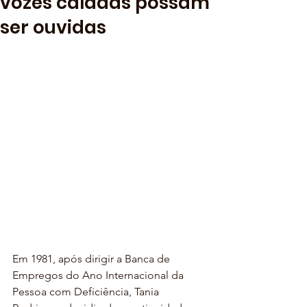
vozes caladas possam
ser ouvidas
Em 1981, após dirigir a Banca de 
Empregos do Ano Internacional da 
Pessoa com Deficiência, Tania 