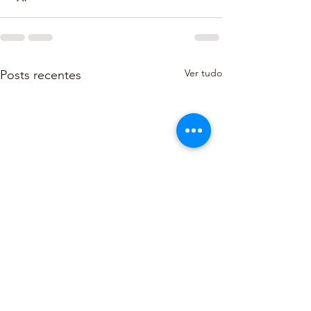
Ver tudo
Posts recentes