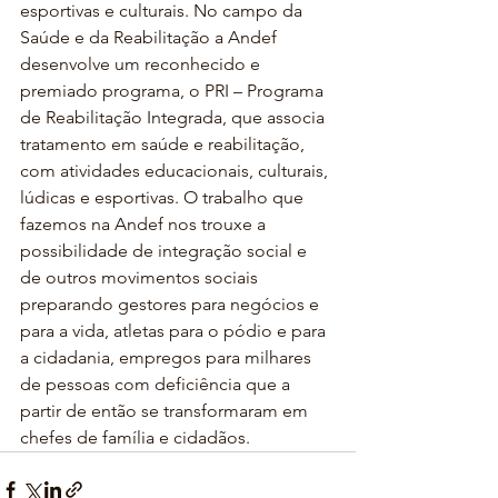
esportivas e culturais. No campo da 
Saúde e da Reabilitação a Andef 
desenvolve um reconhecido e 
premiado programa, o PRI – Programa 
de Reabilitação Integrada, que associa 
tratamento em saúde e reabilitação, 
com atividades educacionais, culturais, 
lúdicas e esportivas. O trabalho que 
fazemos na Andef nos trouxe a 
possibilidade de integração social e 
de outros movimentos sociais 
preparando gestores para negócios e 
para a vida, atletas para o pódio e para 
a cidadania, empregos para milhares 
de pessoas com deficiência que a 
partir de então se transformaram em 
chefes de família e cidadãos.