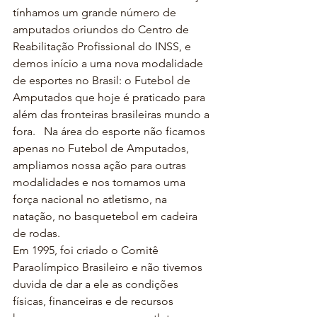
tínhamos um grande número de 
amputados oriundos do Centro de 
Reabilitação Profissional do INSS, e 
demos início a uma nova modalidade 
de esportes no Brasil: o Futebol de 
Amputados que hoje é praticado para 
além das fronteiras brasileiras mundo a 
fora.   Na área do esporte não ficamos 
apenas no Futebol de Amputados, 
ampliamos nossa ação para outras 
modalidades e nos tornamos uma 
força nacional no atletismo, na 
natação, no basquetebol em cadeira 
de rodas.
Em 1995, foi criado o Comitê 
Paraolímpico Brasileiro e não tivemos 
duvida de dar a ele as condições 
físicas, financeiras e de recursos 