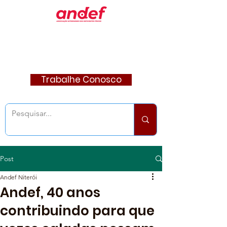
Trabalhe Conosco
Post
Andef Niterói
Andef, 40 anos
contribuindo para que