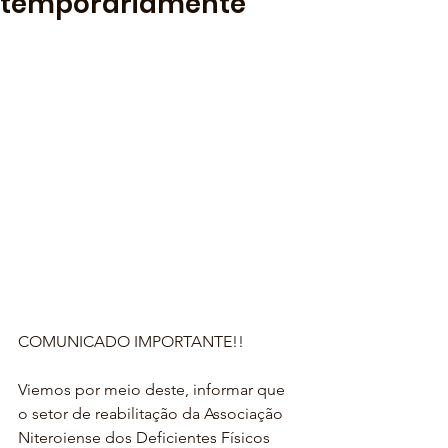
temporariamente
COMUNICADO IMPORTANTE!!
Viemos por meio deste, informar que 
o setor de reabilitação da Associação 
Niteroiense dos Deficientes Físicos 