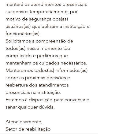
manterá os atendimentos presenciais 
suspensos temporariamente, por 
motivo de segurança dos(as) 
usuários(as) que utilizam a instituição e 
funcionários(as).
Solicitamos a compreensão de 
todos(as) nesse momento tão 
complicado e pedirmos que 
mantenham os cuidados necessários.
Manteremos todos(as) informados(as) 
sobre as próximas decisões e 
reabertura dos atendimentos 
presenciais na instituição.
Estamos à disposição para conversar e 
sanar qualquer dúvida.
Atenciosamente,
Setor de reabilitação