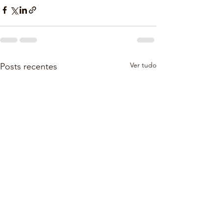
Ver tudo
Posts recentes