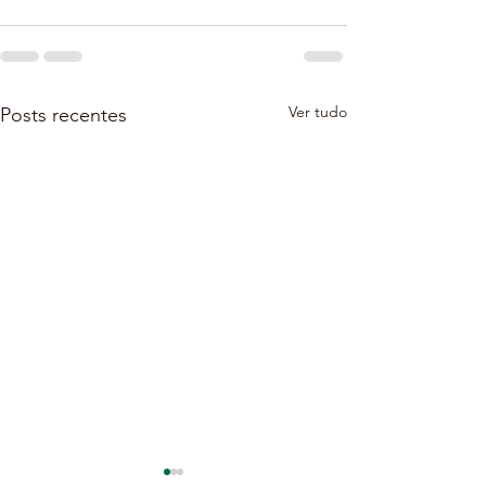
Ver tudo
Posts recentes