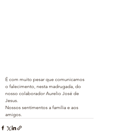
É com muito pesar que comunicamos 
o falecimento, nesta madrugada, do 
nosso colaborador Aurelio José de 
Jesus.
Nossos sentimentos a família e aos 
amigos.