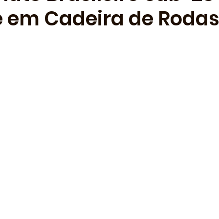
 em Cadeira de Rodas