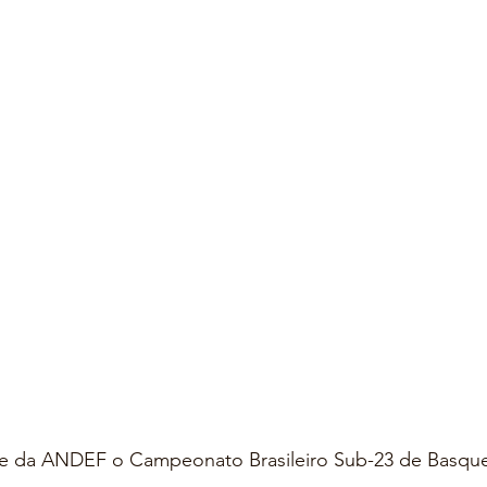
e da ANDEF o Campeonato Brasileiro Sub-23 de Basqu