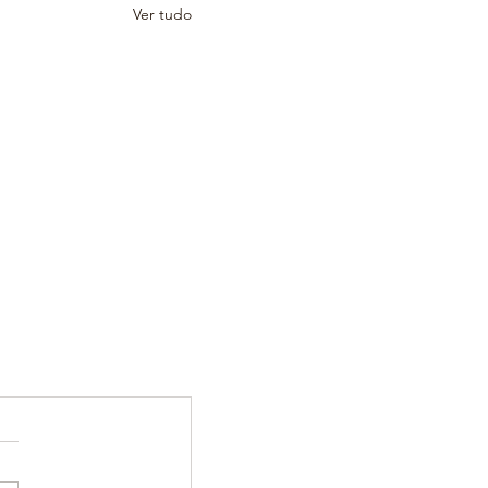
Ver tudo