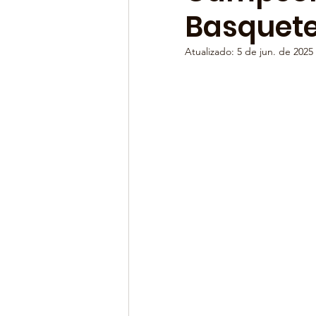
Basquete
Atualizado:
5 de jun. de 2025