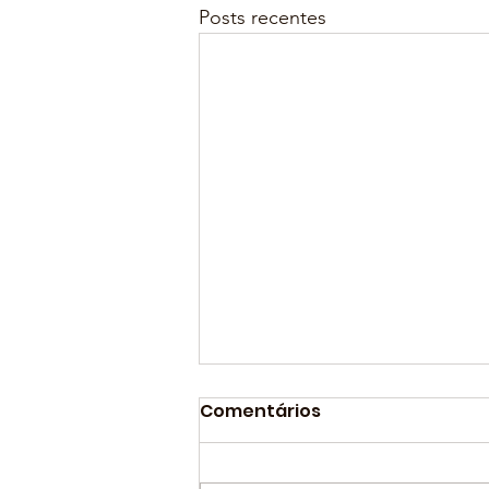
Posts recentes
Comentários