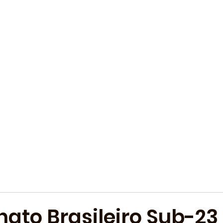
to Brasileiro Sub-23