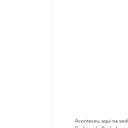
Aconteceu aqui na sed