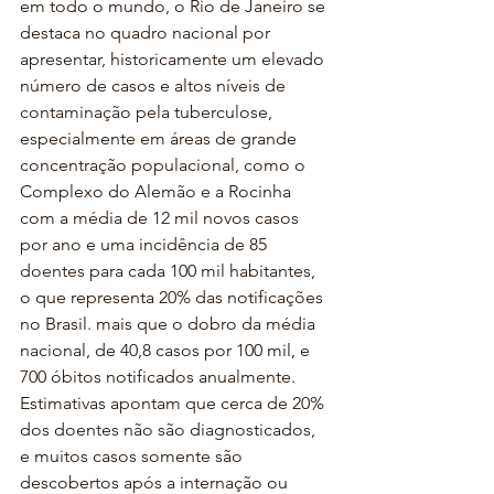
em todo o mundo, o Rio de Janeiro se 
destaca no quadro nacional por 
apresentar, historicamente um elevado 
número de casos e altos níveis de 
contaminação pela tuberculose, 
especialmente em áreas de grande 
concentração populacional, como o 
Complexo do Alemão e a Rocinha 
com a média de 12 mil novos casos 
por ano e uma incidência de 85 
doentes para cada 100 mil habitantes, 
o que representa 20% das notificações 
no Brasil. mais que o dobro da média 
nacional, de 40,8 casos por 100 mil, e 
700 óbitos notificados anualmente.
Estimativas apontam que cerca de 20% 
dos doentes não são diagnosticados, 
e muitos casos somente são 
descobertos após a internação ou 