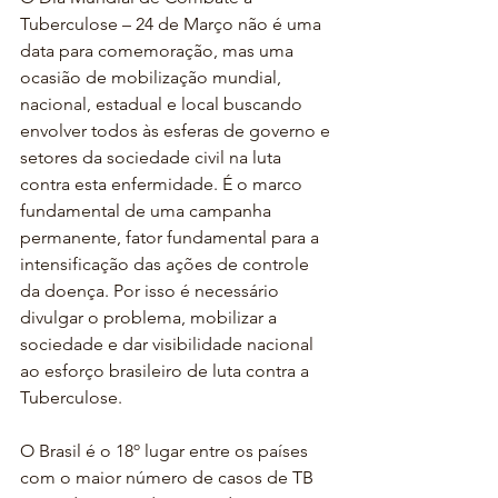
Tuberculose – 24 de Março não é uma 
data para comemoração, mas uma 
ocasião de mobilização mundial, 
nacional, estadual e local buscando 
envolver todos às esferas de governo e 
setores da sociedade civil na luta 
contra esta enfermidade. É o marco 
fundamental de uma campanha 
permanente, fator fundamental para a 
intensificação das ações de controle 
da doença. Por isso é necessário 
divulgar o problema, mobilizar a 
sociedade e dar visibilidade nacional 
ao esforço brasileiro de luta contra a 
Tuberculose.
O Brasil é o 18º lugar entre os países 
com o maior número de casos de TB 