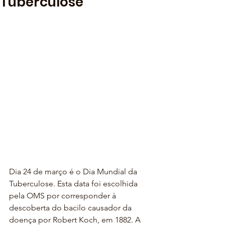
Tuberculose
Dia 24 de março é o Dia Mundial da 
Tuberculose. Esta data foi escolhida 
pela OMS por corresponder à 
descoberta do bacilo causador da 
doença por Robert Koch, em 1882. A 