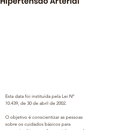
Hipertensão Arterial
Esta data foi instituída pela Lei Nº 
10.439, de 30 de abril de 2002.
O objetivo é conscientizar as pessoas 
sobre os cuidados básicos para 