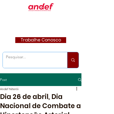
Trabalhe Conosco
Post
Andef Niterói
Dia 26 de abril, Dia
Nacional de Combate a