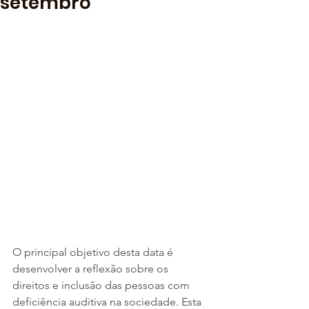
setembro
O principal objetivo desta data é 
desenvolver a reflexão sobre os 
direitos e inclusão das pessoas com 
deficiência auditiva na sociedade. Esta 