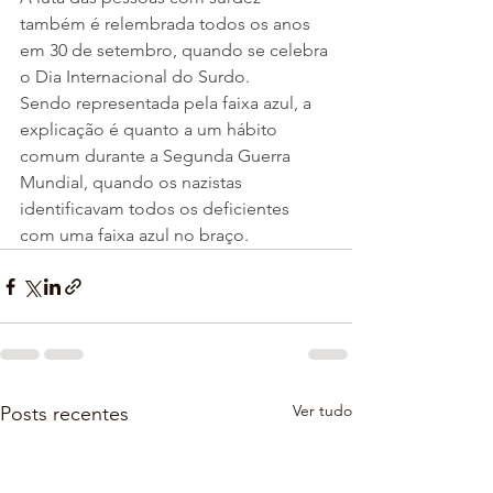
também é relembrada todos os anos 
em 30 de setembro, quando se celebra 
o Dia Internacional do Surdo.
Sendo representada pela faixa azul, a 
explicação é quanto a um hábito 
comum durante a Segunda Guerra 
Mundial, quando os nazistas 
identificavam todos os deficientes 
com uma faixa azul no braço.
Ver tudo
Posts recentes