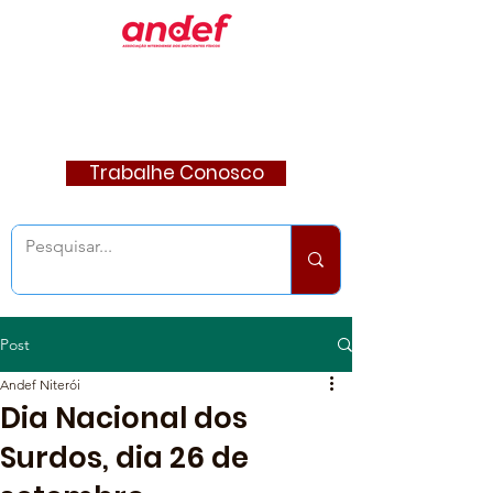
Trabalhe Conosco
Post
Andef Niterói
Dia Nacional dos
Surdos, dia 26 de