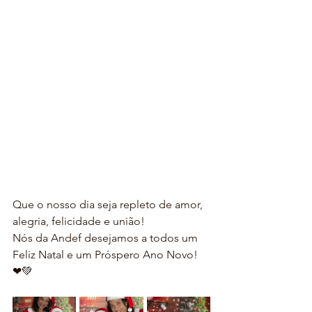
Que o nosso dia seja repleto de amor, 
alegria, felicidade e união!
Nós da Andef desejamos a todos um 
Feliz Natal e um Próspero Ano Novo!
❤💚