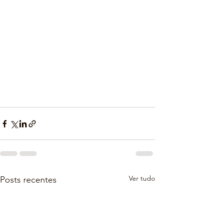
Ver tudo
Posts recentes