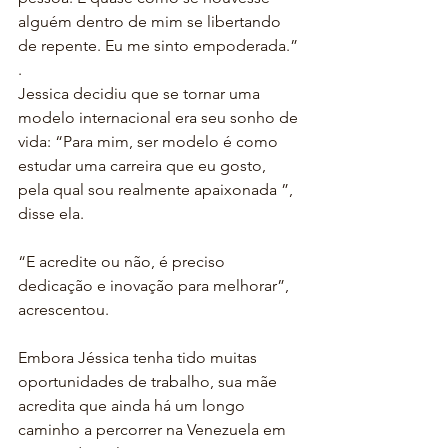
alguém dentro de mim se libertando 
de repente. Eu me sinto empoderada.”
.
Jessica decidiu que se tornar uma 
modelo internacional era seu sonho de 
vida: “Para mim, ser modelo é como 
estudar uma carreira que eu gosto, 
pela qual sou realmente apaixonada ”, 
disse ela.
“E acredite ou não, é preciso 
dedicação e inovação para melhorar”, 
acrescentou.
Embora Jéssica tenha tido muitas 
oportunidades de trabalho, sua mãe 
acredita que ainda há um longo 
caminho a percorrer na Venezuela em 