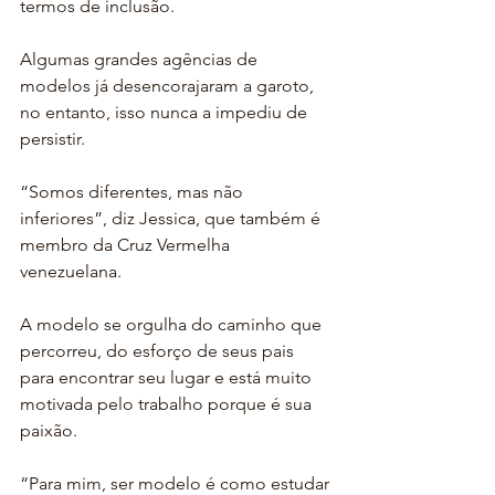
termos de inclusão.
Algumas grandes agências de 
modelos já desencorajaram a garoto, 
no entanto, isso nunca a impediu de 
persistir.
“Somos diferentes, mas não 
inferiores”, diz Jessica, que também é 
membro da Cruz Vermelha 
venezuelana.
A modelo se orgulha do caminho que 
percorreu, do esforço de seus pais 
para encontrar seu lugar e está muito 
motivada pelo trabalho porque é sua 
paixão.
“Para mim, ser modelo é como estudar 