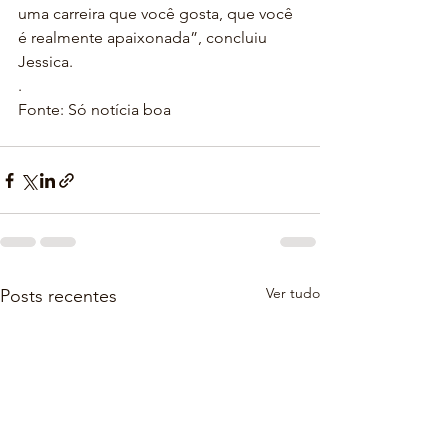
uma carreira que você gosta, que você 
é realmente apaixonada”, concluiu 
Jessica.
.
Fonte: Só notícia boa
Ver tudo
Posts recentes