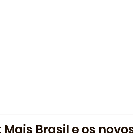
 Mais Brasil e os novo