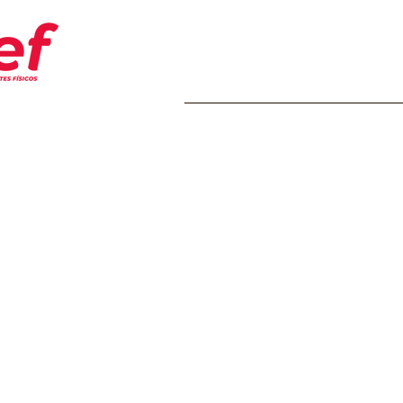
Home
Transparência
Insti