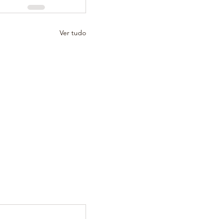
Ver tudo