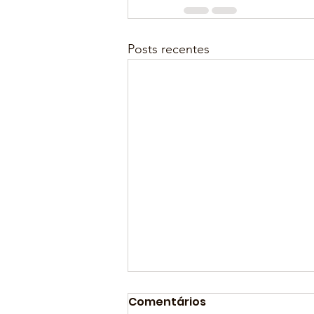
Posts recentes
Comentários