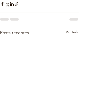
Ver tudo
Posts recentes