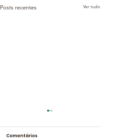
Ver tudo
Posts recentes
Comentários