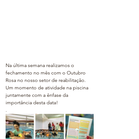
Na última semana realizamos o 
fechamento no mês com o Outubro 
Rosa no nosso setor de reabilitação.
Um momento de atividade na piscina 
juntamente com a ênfase da 
importância desta data!
.