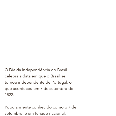
O Dia da Independência do Brasil 
celebra a data em que o Brasil se 
tornou independente de Portugal, o 
que aconteceu em 7 de setembro de 
1822.
.
Popularmente conhecido como o 7 de 
setembro, é um feriado nacional, 