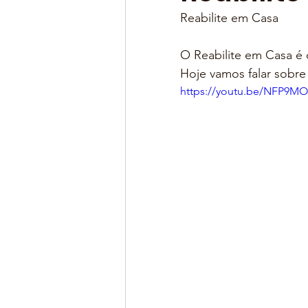
Reabilite em Casa
O Reabilite em Casa é 
Hoje vamos falar sobre 
https://youtu.be/NFP9M