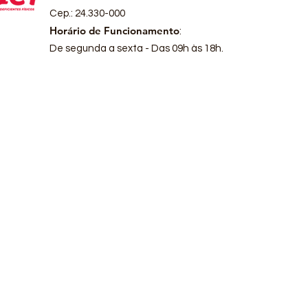
Cep.: 24.330-000
Horário de Funcionamento
:
De segunda a sexta - Das 09h às 18h.