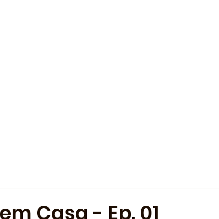
 em Casa - Ep. 01