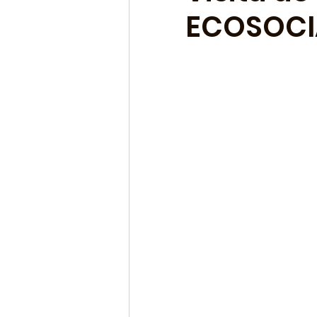
ECOSOCIA