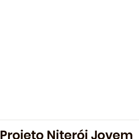
 Projeto Niterói Jovem