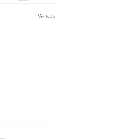
Ver tudo