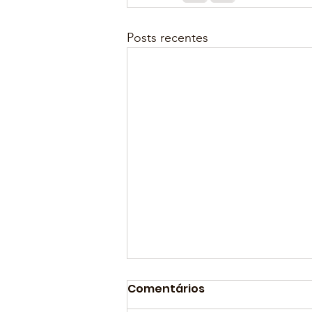
Posts recentes
Comentários